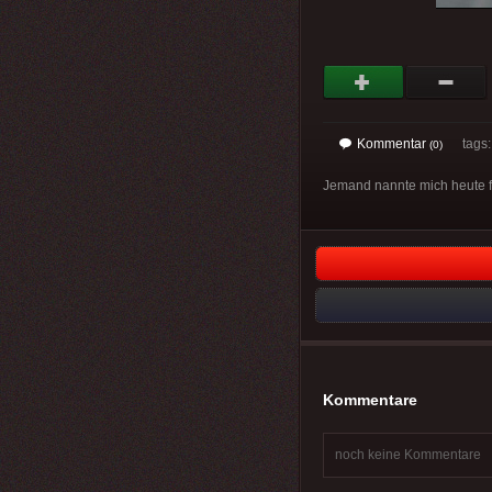
Kommentar
tags
(0)
Jemand nannte mich heute fau
Kommentare
noch keine Kommentare