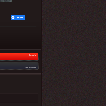
Startseite
nicht moderiert