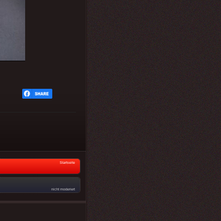
Startseite
nicht moderiert