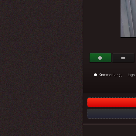
Kommentar
tags
(0)