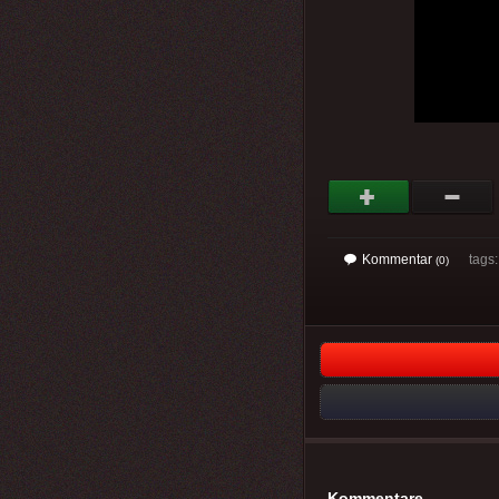
Kommentar
tags
(0)
Kommentare