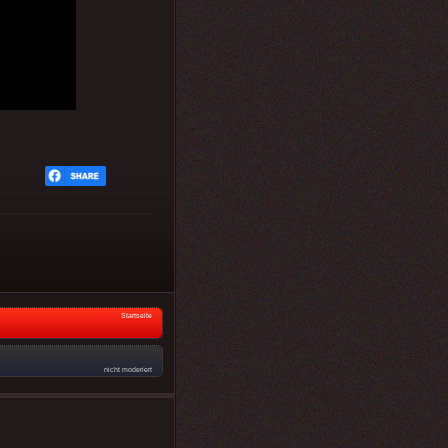
Startseite
nicht moderiert