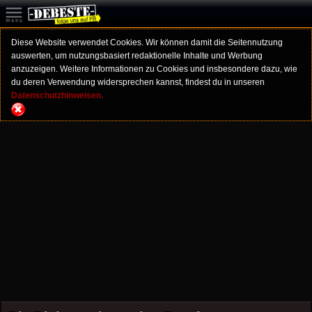
Diese Website verwendet Cookies. Wir können damit die Seitennutzung
auswerten, um nutzungsbasiert redaktionelle Inhalte und Werbung
anzuzeigen. Weitere Informationen zu Cookies und insbesondere dazu, wie
du deren Verwendung widersprechen kannst, findest du in unseren
Datenschutzhinweisen.