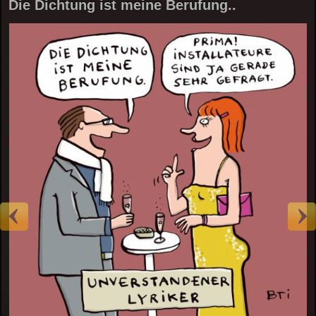
Die Dichtung ist meine Berufung..