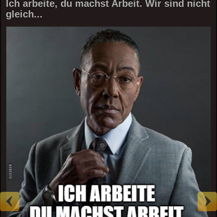
Ich arbeite, du machst Arbeit. Wir sind nicht
gleich...