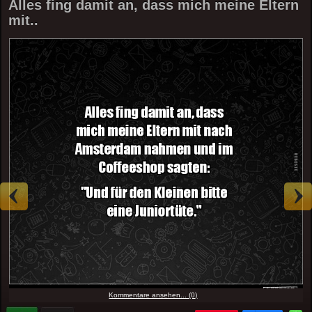
Alles fing damit an, dass mich meine Eltern
mit..
Kommentare ansehen... (0)