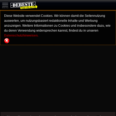
Diese Website verwendet Cookies. Wir können damit die Seitennutzung
auswerten, um nutzungsbasiert redaktionelle Inhalte und Werbung
anzuzeigen. Weitere Informationen zu Cookies und insbesondere dazu, wie
du deren Verwendung widersprechen kannst, findest du in unseren
Datenschutzhinweisen.