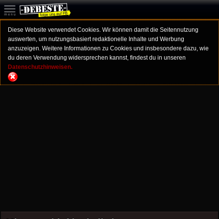
Diese Website verwendet Cookies. Wir können damit die Seitennutzung
auswerten, um nutzungsbasiert redaktionelle Inhalte und Werbung
anzuzeigen. Weitere Informationen zu Cookies und insbesondere dazu, wie
du deren Verwendung widersprechen kannst, findest du in unseren
Datenschutzhinweisen.