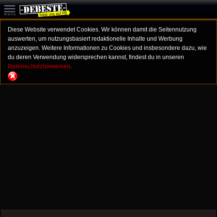
Diese Website verwendet Cookies. Wir können damit die Seitennutzung
auswerten, um nutzungsbasiert redaktionelle Inhalte und Werbung
anzuzeigen. Weitere Informationen zu Cookies und insbesondere dazu, wie
du deren Verwendung widersprechen kannst, findest du in unseren
Datenschutzhinweisen.