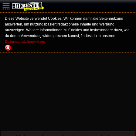
Diese Website verwendet Cookies. Wir können damit die Seitennutzung
auswerten, um nutzungsbasiert redaktionelle Inhalte und Werbung
anzuzeigen. Weitere Informationen zu Cookies und insbesondere dazu, wie
du deren Verwendung widersprechen kannst, findest du in unseren
Datenschutzhinweisen.