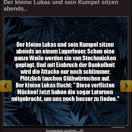
Der kleine Lukas und sein Kumpel sitzen
abends..
Kommentare ansehen... (0)