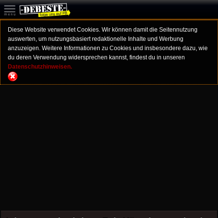
Diese Website verwendet Cookies. Wir können damit die Seitennutzung
auswerten, um nutzungsbasiert redaktionelle Inhalte und Werbung
anzuzeigen. Weitere Informationen zu Cookies und insbesondere dazu, wie
du deren Verwendung widersprechen kannst, findest du in unseren
Datenschutzhinweisen.