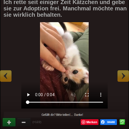
Ich rette seit einiger Zeit Kätzchen und gebe
sie zur Adoption frei. Manchmal möchte man
sie wirklich behalten.
Merken
(+122)