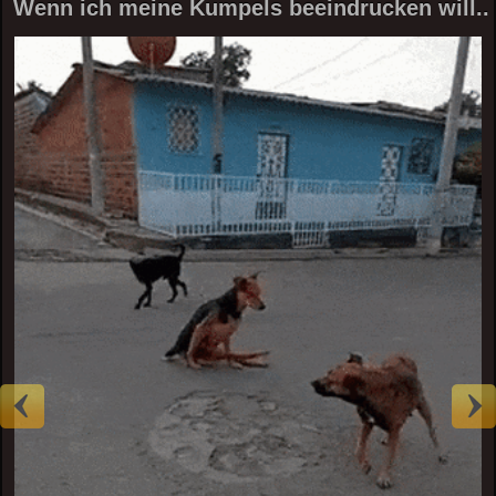
Wenn ich meine Kumpels beeindrucken will..