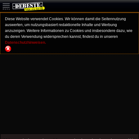
Diese Website verwendet Cookies. Wir können damit die Seitennutzung
auswerten, um nutzungsbasiert redaktionelle Inhalte und Werbung
anzuzeigen. Weitere Informationen zu Cookies und insbesondere dazu, wie
du deren Verwendung widersprechen kannst, findest du in unseren
Datenschutzhinweisen.