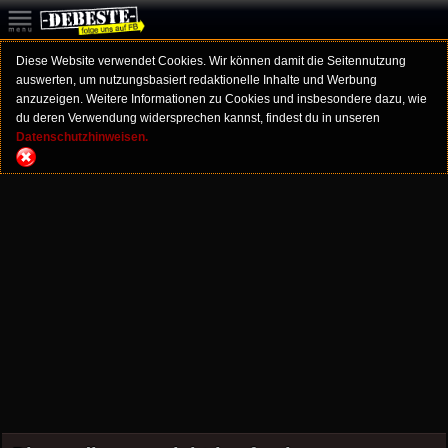
Diese Website verwendet Cookies. Wir können damit die Seitennutzung
auswerten, um nutzungsbasiert redaktionelle Inhalte und Werbung
anzuzeigen. Weitere Informationen zu Cookies und insbesondere dazu, wie
du deren Verwendung widersprechen kannst, findest du in unseren
Datenschutzhinweisen.