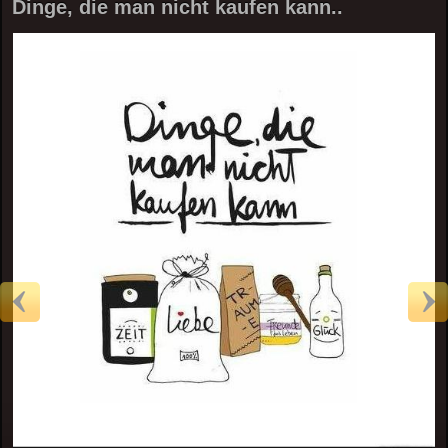
Dinge, die man nicht kaufen kann..