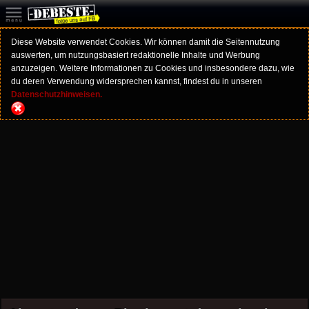
Diese Website verwendet Cookies. Wir können damit die Seitennutzung
auswerten, um nutzungsbasiert redaktionelle Inhalte und Werbung
anzuzeigen. Weitere Informationen zu Cookies und insbesondere dazu, wie
du deren Verwendung widersprechen kannst, findest du in unseren
Datenschutzhinweisen.