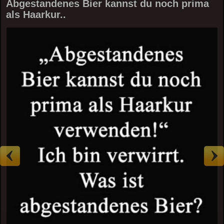
Abgestandenes Bier kannst du noch prima
als Haarkur..