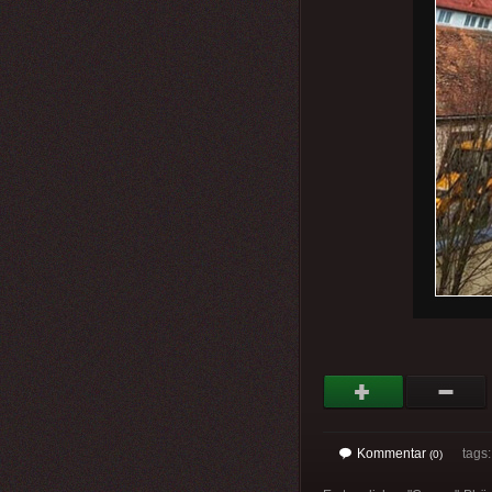
Kommentar
tags
(0)