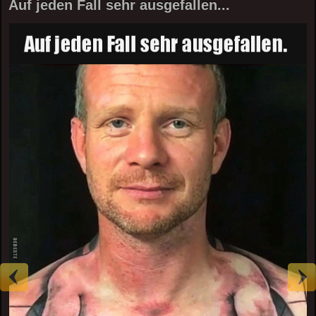
Auf jeden Fall sehr ausgefallen...