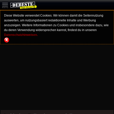
Diese Website verwendet Cookies. Wir können damit die Seitennutzung
auswerten, um nutzungsbasiert redaktionelle Inhalte und Werbung
anzuzeigen. Weitere Informationen zu Cookies und insbesondere dazu, wie
du deren Verwendung widersprechen kannst, findest du in unseren
Datenschutzhinweisen.