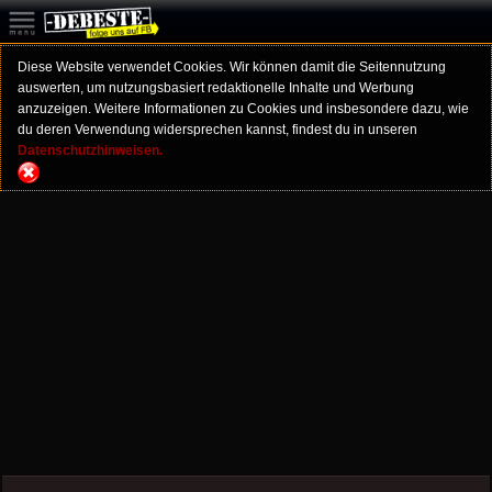
Diese Website verwendet Cookies. Wir können damit die Seitennutzung
auswerten, um nutzungsbasiert redaktionelle Inhalte und Werbung
anzuzeigen. Weitere Informationen zu Cookies und insbesondere dazu, wie
du deren Verwendung widersprechen kannst, findest du in unseren
Datenschutzhinweisen.