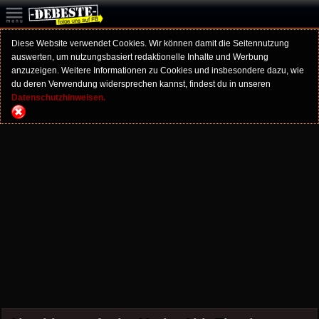
Diese Website verwendet Cookies. Wir können damit die Seitennutzung
auswerten, um nutzungsbasiert redaktionelle Inhalte und Werbung
anzuzeigen. Weitere Informationen zu Cookies und insbesondere dazu, wie
du deren Verwendung widersprechen kannst, findest du in unseren
Datenschutzhinweisen.