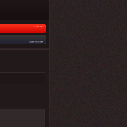
Startseite
nicht moderiert