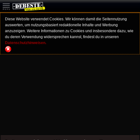
Diese Website verwendet Cookies. Wir können damit die Seitennutzung
auswerten, um nutzungsbasiert redaktionelle Inhalte und Werbung
anzuzeigen. Weitere Informationen zu Cookies und insbesondere dazu, wie
du deren Verwendung widersprechen kannst, findest du in unseren
Datenschutzhinweisen.