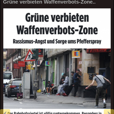
Grüne verbieten Waffenverbots-Zone..