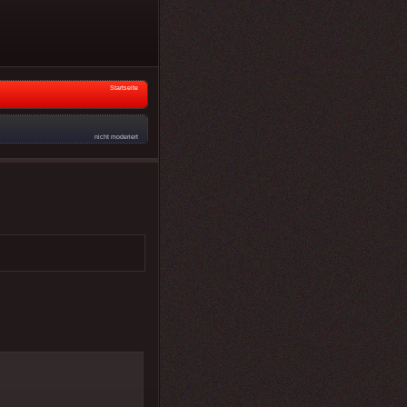
Startseite
nicht moderiert