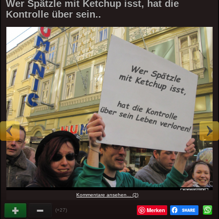
Wer Spätzle mit Ketchup isst, hat die
Kontrolle über sein..
Kommentare ansehen... (2)
Merken
(+27)