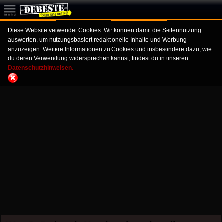
Diese Website verwendet Cookies. Wir können damit die Seitennutzung
auswerten, um nutzungsbasiert redaktionelle Inhalte und Werbung
anzuzeigen. Weitere Informationen zu Cookies und insbesondere dazu, wie
du deren Verwendung widersprechen kannst, findest du in unseren
Datenschutzhinweisen.