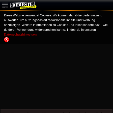
Diese Website verwendet Cookies. Wir können damit die Seitennutzung
auswerten, um nutzungsbasiert redaktionelle Inhalte und Werbung
anzuzeigen. Weitere Informationen zu Cookies und insbesondere dazu, wie
du deren Verwendung widersprechen kannst, findest du in unseren
Datenschutzhinweisen.