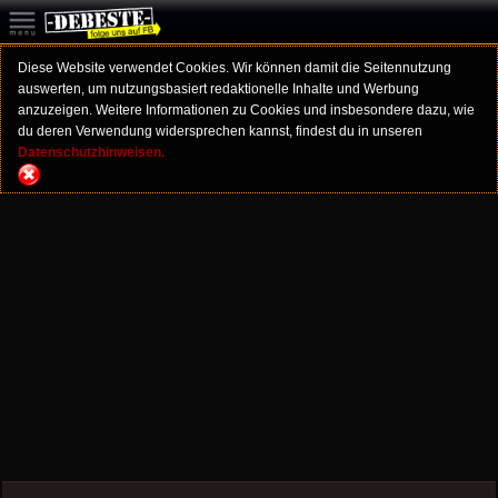
Diese Website verwendet Cookies. Wir können damit die Seitennutzung
auswerten, um nutzungsbasiert redaktionelle Inhalte und Werbung
anzuzeigen. Weitere Informationen zu Cookies und insbesondere dazu, wie
du deren Verwendung widersprechen kannst, findest du in unseren
Datenschutzhinweisen.