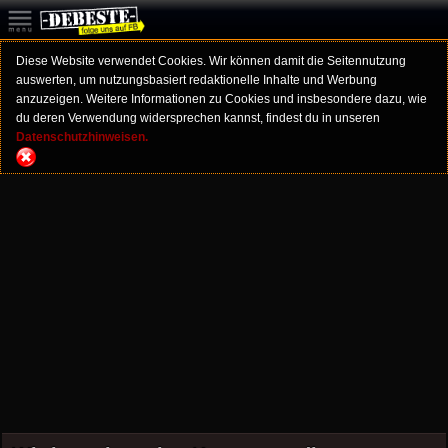
Diese Website verwendet Cookies. Wir können damit die Seitennutzung
auswerten, um nutzungsbasiert redaktionelle Inhalte und Werbung
anzuzeigen. Weitere Informationen zu Cookies und insbesondere dazu, wie
du deren Verwendung widersprechen kannst, findest du in unseren
Datenschutzhinweisen.