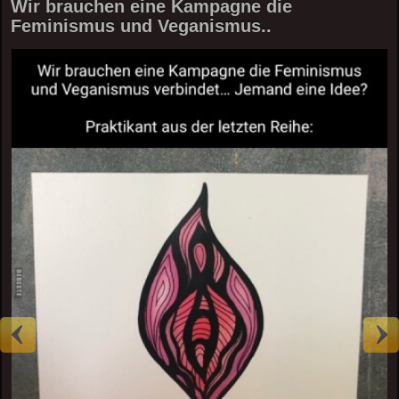
Wir brauchen eine Kampagne die
Feminismus und Veganismus..