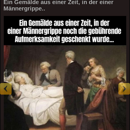
Ein Gemälde aus einer Zeit, in der einer
Männergrippe..