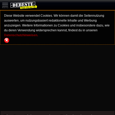
Diese Website verwendet Cookies. Wir können damit die Seitennutzung
auswerten, um nutzungsbasiert redaktionelle Inhalte und Werbung
anzuzeigen. Weitere Informationen zu Cookies und insbesondere dazu, wie
du deren Verwendung widersprechen kannst, findest du in unseren
Datenschutzhinweisen.