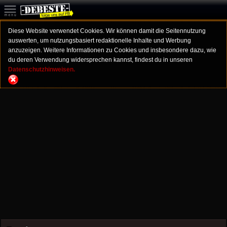
Diese Website verwendet Cookies. Wir können damit die Seitennutzung
auswerten, um nutzungsbasiert redaktionelle Inhalte und Werbung
anzuzeigen. Weitere Informationen zu Cookies und insbesondere dazu, wie
du deren Verwendung widersprechen kannst, findest du in unseren
Datenschutzhinweisen.