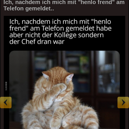
Ich, nachdem ich mich mit "henlo frend" am
Telefon gemeldet..