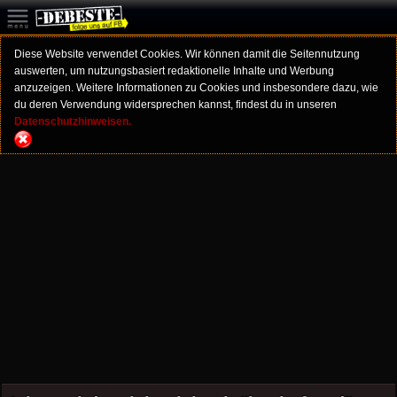
Diese Website verwendet Cookies. Wir können damit die Seitennutzung
auswerten, um nutzungsbasiert redaktionelle Inhalte und Werbung
anzuzeigen. Weitere Informationen zu Cookies und insbesondere dazu, wie
du deren Verwendung widersprechen kannst, findest du in unseren
Datenschutzhinweisen.