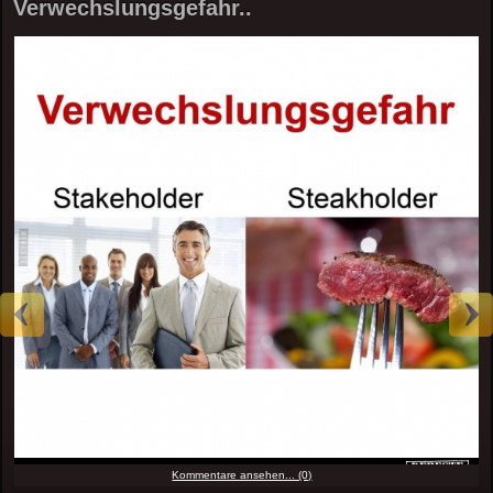
Verwechslungsgefahr..
Kommentare ansehen... (0)