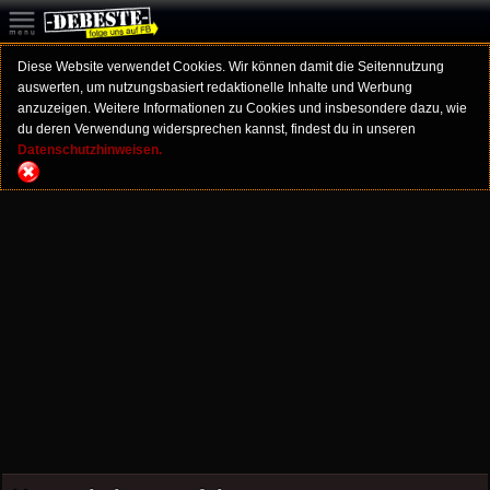
Diese Website verwendet Cookies. Wir können damit die Seitennutzung
auswerten, um nutzungsbasiert redaktionelle Inhalte und Werbung
anzuzeigen. Weitere Informationen zu Cookies und insbesondere dazu, wie
du deren Verwendung widersprechen kannst, findest du in unseren
Datenschutzhinweisen.