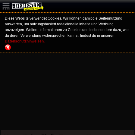
Diese Website verwendet Cookies. Wir können damit die Seitennutzung
auswerten, um nutzungsbasiert redaktionelle Inhalte und Werbung
anzuzeigen. Weitere Informationen zu Cookies und insbesondere dazu, wie
du deren Verwendung widersprechen kannst, findest du in unseren
Datenschutzhinweisen.