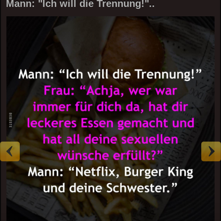
Mann: "Ich will die Trennung!"..