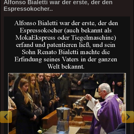
Alfonso Bialetti war der erste, der den
Espressokocher..