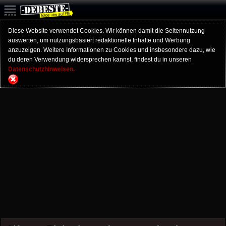
Diese Website verwendet Cookies. Wir können damit die Seitennutzung
auswerten, um nutzungsbasiert redaktionelle Inhalte und Werbung
anzuzeigen. Weitere Informationen zu Cookies und insbesondere dazu, wie
du deren Verwendung widersprechen kannst, findest du in unseren
Datenschutzhinweisen.