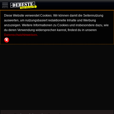
Diese Website verwendet Cookies. Wir können damit die Seitennutzung
auswerten, um nutzungsbasiert redaktionelle Inhalte und Werbung
anzuzeigen. Weitere Informationen zu Cookies und insbesondere dazu, wie
du deren Verwendung widersprechen kannst, findest du in unseren
Datenschutzhinweisen.