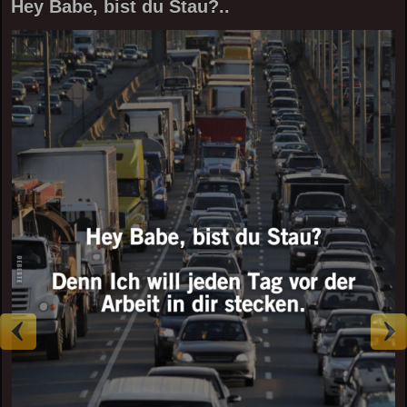
Hey Babe, bist du Stau?..