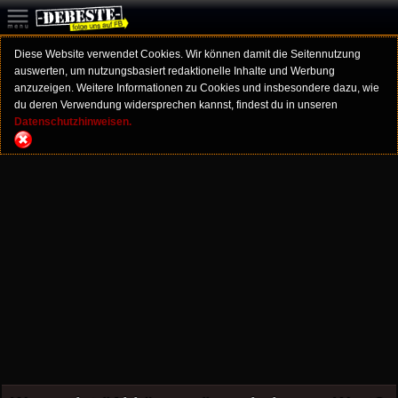
Diese Website verwendet Cookies. Wir können damit die Seitennutzung
auswerten, um nutzungsbasiert redaktionelle Inhalte und Werbung
anzuzeigen. Weitere Informationen zu Cookies und insbesondere dazu, wie
du deren Verwendung widersprechen kannst, findest du in unseren
Datenschutzhinweisen.