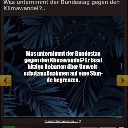
Was unternimmt der Bundestag gegen den
Klimawandel?..
Kommentare ansehen... (7)