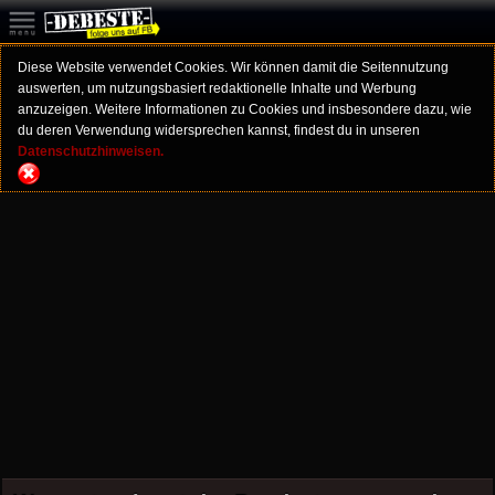
Diese Website verwendet Cookies. Wir können damit die Seitennutzung
auswerten, um nutzungsbasiert redaktionelle Inhalte und Werbung
anzuzeigen. Weitere Informationen zu Cookies und insbesondere dazu, wie
du deren Verwendung widersprechen kannst, findest du in unseren
Datenschutzhinweisen.