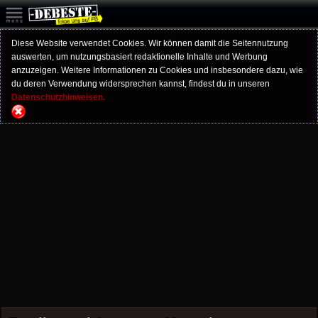
Diese Website verwendet Cookies. Wir können damit die Seitennutzung
auswerten, um nutzungsbasiert redaktionelle Inhalte und Werbung
anzuzeigen. Weitere Informationen zu Cookies und insbesondere dazu, wie
du deren Verwendung widersprechen kannst, findest du in unseren
Datenschutzhinweisen.