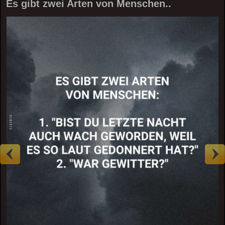
Es gibt zwei Arten von Menschen..