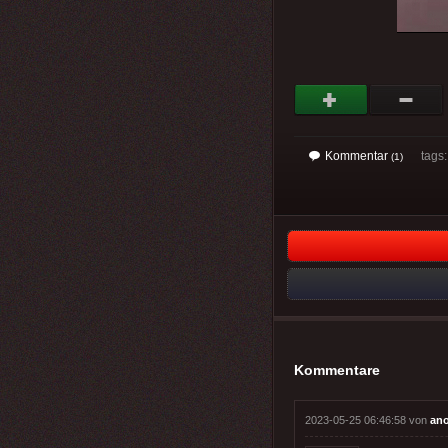
Kommentar
tags: 
(1)
Kommentare
2023-05-25 06:46:58 von
an