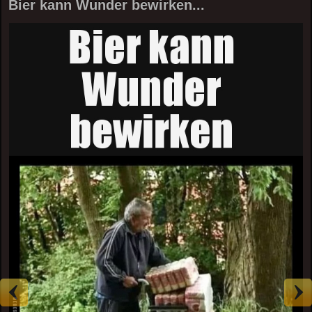
Bier kann Wunder bewirken...