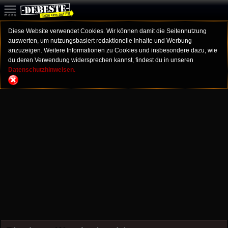
Diese Website verwendet Cookies. Wir können damit die Seitennutzung
auswerten, um nutzungsbasiert redaktionelle Inhalte und Werbung
anzuzeigen. Weitere Informationen zu Cookies und insbesondere dazu, wie
du deren Verwendung widersprechen kannst, findest du in unseren
Datenschutzhinweisen.