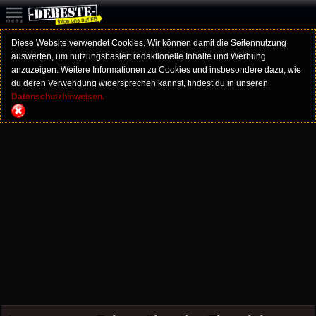
Diese Website verwendet Cookies. Wir können damit die Seitennutzung
auswerten, um nutzungsbasiert redaktionelle Inhalte und Werbung
anzuzeigen. Weitere Informationen zu Cookies und insbesondere dazu, wie
du deren Verwendung widersprechen kannst, findest du in unseren
Datenschutzhinweisen.