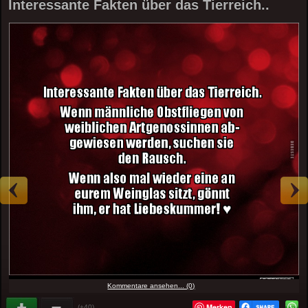
Interessante Fakten über das Tierreich..
Kommentare ansehen... (0)
Merken
(+40)