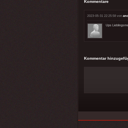
Kommentare
2023-05-31 22:25:58 von
an
Ups Lieblingsme
Kommentar hinzugefü