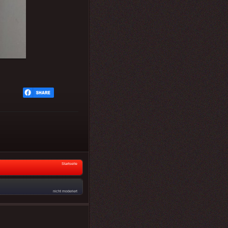
Startseite
nicht moderiert