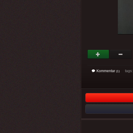
Kommentar
tags
(1)