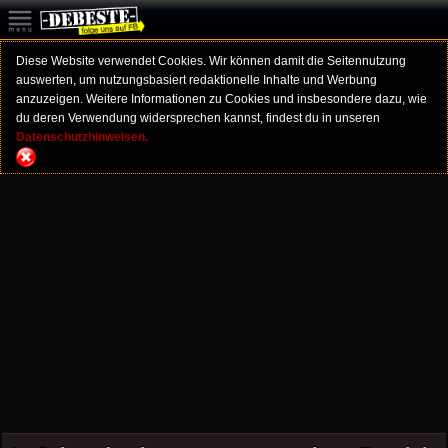
Diese Website verwendet Cookies. Wir können damit die Seitennutzung
auswerten, um nutzungsbasiert redaktionelle Inhalte und Werbung
anzuzeigen. Weitere Informationen zu Cookies und insbesondere dazu, wie
du deren Verwendung widersprechen kannst, findest du in unseren
Datenschutzhinweisen.