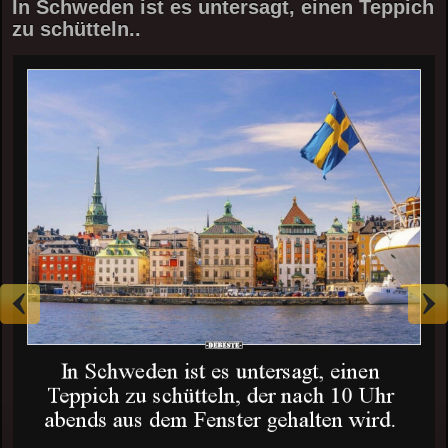
In Schweden ist es untersagt, einen Teppich
zu schütteln..