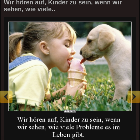
Wir hören auf, Kinder zu sein, wenn wir
sehen, wie viele..