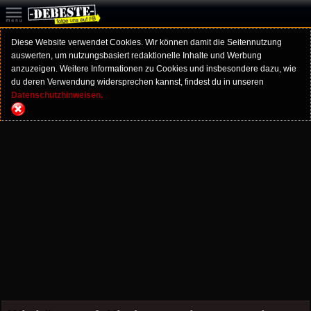
Diese Website verwendet Cookies. Wir können damit die Seitennutzung
auswerten, um nutzungsbasiert redaktionelle Inhalte und Werbung
anzuzeigen. Weitere Informationen zu Cookies und insbesondere dazu, wie
du deren Verwendung widersprechen kannst, findest du in unseren
Datenschutzhinweisen.