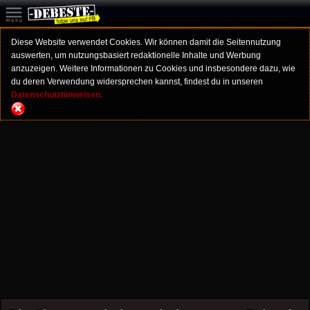
Diese Website verwendet Cookies. Wir können damit die Seitennutzung
auswerten, um nutzungsbasiert redaktionelle Inhalte und Werbung
anzuzeigen. Weitere Informationen zu Cookies und insbesondere dazu, wie
du deren Verwendung widersprechen kannst, findest du in unseren
Datenschutzhinweisen.