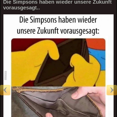
Die Simpsons haben wieder unsere Zukunft
vorausgesagt..