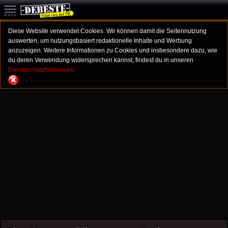
Diese Website verwendet Cookies. Wir können damit die Seitennutzung
auswerten, um nutzungsbasiert redaktionelle Inhalte und Werbung
anzuzeigen. Weitere Informationen zu Cookies und insbesondere dazu, wie
du deren Verwendung widersprechen kannst, findest du in unseren
Datenschutzhinweisen.