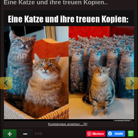
Eine Katze und ihre treuen Kopien..
Kommentare ansehen... (0)
Merken
(+24)