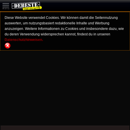
Diese Website verwendet Cookies. Wir können damit die Seitennutzung
auswerten, um nutzungsbasiert redaktionelle Inhalte und Werbung
anzuzeigen. Weitere Informationen zu Cookies und insbesondere dazu, wie
du deren Verwendung widersprechen kannst, findest du in unseren
Datenschutzhinweisen.