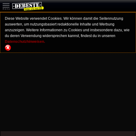
Diese Website verwendet Cookies. Wir können damit die Seitennutzung
auswerten, um nutzungsbasiert redaktionelle Inhalte und Werbung
anzuzeigen. Weitere Informationen zu Cookies und insbesondere dazu, wie
du deren Verwendung widersprechen kannst, findest du in unseren
Datenschutzhinweisen.