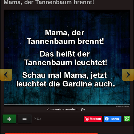
Mama, der Tannenbaum brennt!
Kommentare ansehen... (0)
Merken
(+11)