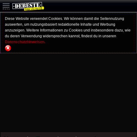
Diese Website verwendet Cookies. Wir können damit die Seitennutzung
auswerten, um nutzungsbasiert redaktionelle Inhalte und Werbung
anzuzeigen. Weitere Informationen zu Cookies und insbesondere dazu, wie
du deren Verwendung widersprechen kannst, findest du in unseren
Datenschutzhinweisen.