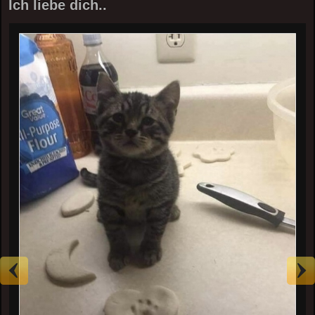
Ich liebe dich..