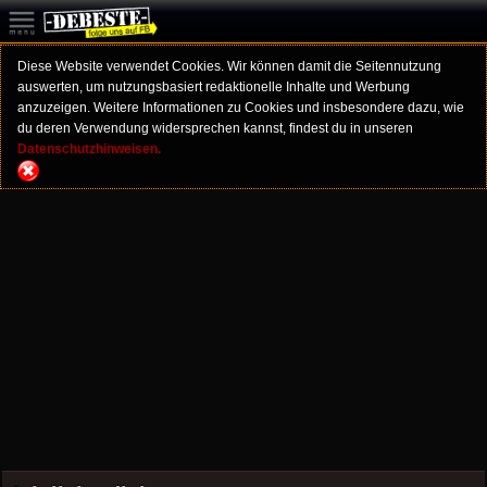
Diese Website verwendet Cookies. Wir können damit die Seitennutzung
auswerten, um nutzungsbasiert redaktionelle Inhalte und Werbung
anzuzeigen. Weitere Informationen zu Cookies und insbesondere dazu, wie
du deren Verwendung widersprechen kannst, findest du in unseren
Datenschutzhinweisen.