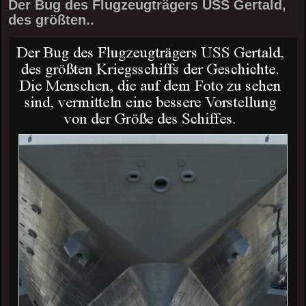
Der Bug des Flugzeugträgers USS Gertald,
des größten..