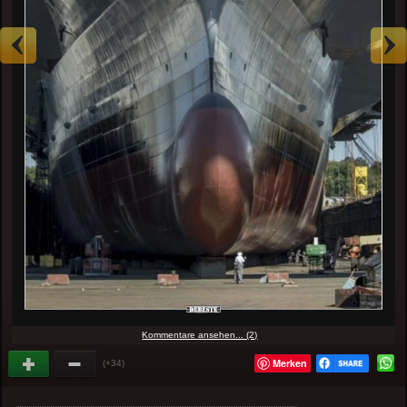
Kommentare ansehen... (2)
Merken
(+34)