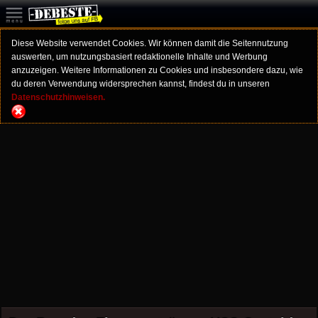
Diese Website verwendet Cookies. Wir können damit die Seitennutzung
auswerten, um nutzungsbasiert redaktionelle Inhalte und Werbung
anzuzeigen. Weitere Informationen zu Cookies und insbesondere dazu, wie
du deren Verwendung widersprechen kannst, findest du in unseren
Datenschutzhinweisen.