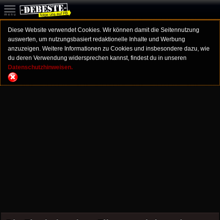
Diese Website verwendet Cookies. Wir können damit die Seitennutzung
auswerten, um nutzungsbasiert redaktionelle Inhalte und Werbung
anzuzeigen. Weitere Informationen zu Cookies und insbesondere dazu, wie
du deren Verwendung widersprechen kannst, findest du in unseren
Datenschutzhinweisen.