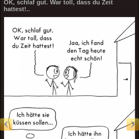
OK, schlaf gut. War toll, dass du Zeit
hattest!..