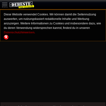
Diese Website verwendet Cookies. Wir können damit die Seitennutzung
auswerten, um nutzungsbasiert redaktionelle Inhalte und Werbung
anzuzeigen. Weitere Informationen zu Cookies und insbesondere dazu, wie
du deren Verwendung widersprechen kannst, findest du in unseren
Datenschutzhinweisen.