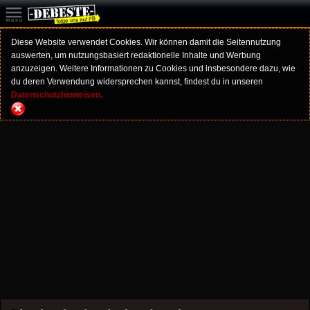
Diese Website verwendet Cookies. Wir können damit die Seitennutzung
auswerten, um nutzungsbasiert redaktionelle Inhalte und Werbung
anzuzeigen. Weitere Informationen zu Cookies und insbesondere dazu, wie
du deren Verwendung widersprechen kannst, findest du in unseren
Datenschutzhinweisen.